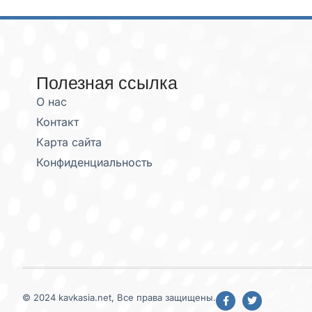
Полезная ссылка
О нас
Контакт
Карта сайта
Конфиденциальность
© 2024 kavkasia.net, Все права защищены.