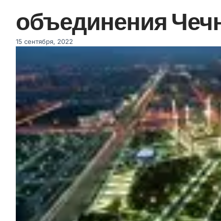
объединения Чеч
15 сентября, 2022