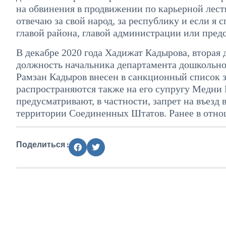
на обвинения в продвижении по карьерной лестн
отвечаю за свой народ, за республику и если я 
главой района, главой администрации или пред
В декабре 2020 года Хадижат Кадырова, вторая 
должность начальника департамента дошкольно
Рамзан Кадыров внесен в санкционный список з
распространяются также на его супругу Медни
предусматривают, в частности, запрет на въезд 
территории Соединенных Штатов. Ранее в отно
Поделиться :