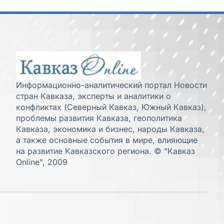
Информационно-аналитический портал Новости
стран Кавказа, эксперты и аналитики о
конфликтах (Северный Кавказ, Южный Кавказ),
проблемы развития Кавказа, геополитика
Кавказа, экономика и бизнес, народы Кавказа,
а также основные события в мире, влияющие
на развитие Кавказского региона. © "Кавказ
Online", 2009