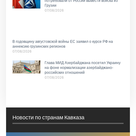
потребовали от России вывести войска из
Грузии
07/08/2026
В годовщину августовской войны ЕС заявил о курсе РФ на
аннексию грузинских регионов
07/08/2026
Глава МИД Азербайджана посетил Украину
на фоне нормализации азербайджано-
российских отношений
07/08/2026
Новости по странам Кавказа