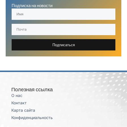
Подписка на новости
Подписаться
Полезная ссылка
О нас
Контакт
Карта сайта
Конфиденциальность