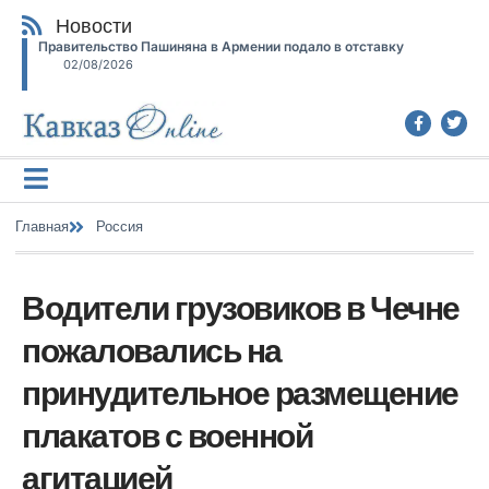
Новости
Правительство Пашиняна в Армении подало в отставку
02/08/2026
Главная
Россия
Водители грузовиков в Чечне
пожаловались на
принудительное размещение
плакатов с военной
агитацией