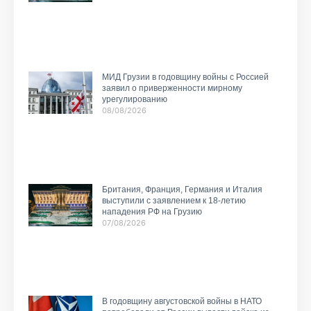
МИД Грузии в годовщину войны с Россией
заявил о приверженности мирному
урегулированию
08/08/2026
Британия, Франция, Германия и Италия
выступили с заявлением к 18-летию
нападения РФ на Грузию
07/08/2026
В годовщину августовской войны в НАТО