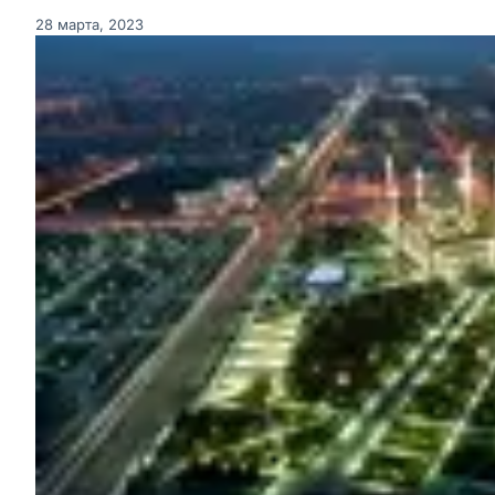
28 марта, 2023