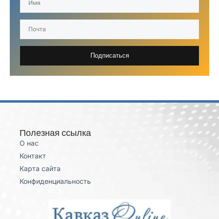
Подписаться
Полезная ссылка
О нас
Контакт
Карта сайта
Конфиденциальность