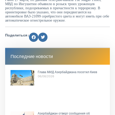
МВД по Ингушетии объявило в розыск троих уроженцев
республики, подозреваемых в причастности к терроризму. В
ориентировке было указано, что они передвигаются на
автомобиле ВАЗ-21099 серебристого цвета и могут иметь при себе
автоматическое огнестрельное оружие.
Поделиться :
Последние новости
Глава МИД Азербайджана посетил Киев
06/08/2026
Азербайджан отверг сообщения об