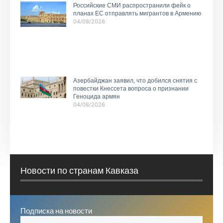
Российские СМИ распространили фейк о
планах ЕС отправлять мигрантов в Армению
04/08/2026
Азербайджан заявил, что добился снятия с
повестки Кнессета вопроса о признании
Геноцида армян
04/08/2026
Новости по странам Кавказа
Подписка на новости