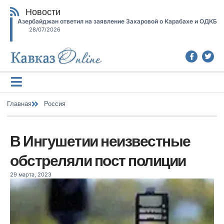
Новости
Азербайджан ответил на заявление Захаровой о Карабахе и ОДКБ
28/07/2026
Главная
Россия
В Ингушетии неизвестные
обстреляли пост полиции
29 марта, 2023