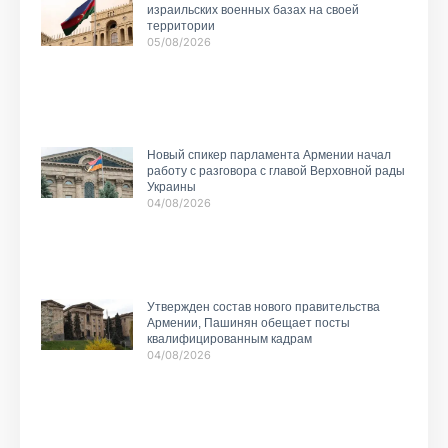
израильских военных базах на своей
территории
05/08/2026
Новый спикер парламента Армении начал
работу с разговора с главой Верховной рады
Украины
04/08/2026
Утвержден состав нового правительства
Армении, Пашинян обещает посты
квалифицированным кадрам
04/08/2026