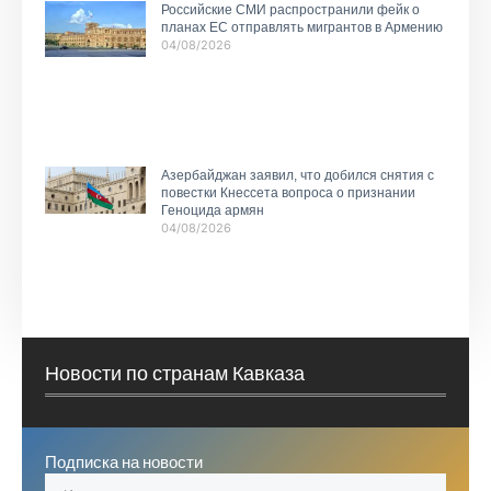
Российские СМИ распространили фейк о
планах ЕС отправлять мигрантов в Армению
04/08/2026
Азербайджан заявил, что добился снятия с
повестки Кнессета вопроса о признании
Геноцида армян
04/08/2026
Новости по странам Кавказа
Подписка на новости