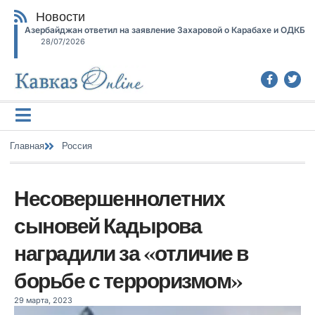
Новости
Азербайджан ответил на заявление Захаровой о Карабахе и ОДКБ
28/07/2026
Главная
Россия
Несовершеннолетних
сыновей Кадырова
наградили за «отличие в
борьбе с терроризмом»
29 марта, 2023