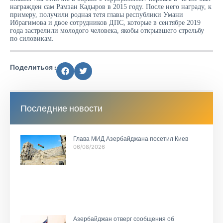
награжден сам Рамзан Кадыров в 2015 году. После него награду, к
примеру, получили родная тетя главы республики Умани
Ибрагимова и двое сотрудников ДПС, которые в сентябре 2019
года застрелили молодого человека, якобы открывшего стрельбу
по силовикам.
Поделиться :
Последние новости
Глава МИД Азербайджана посетил Киев
06/08/2026
Азербайджан отверг сообщения об