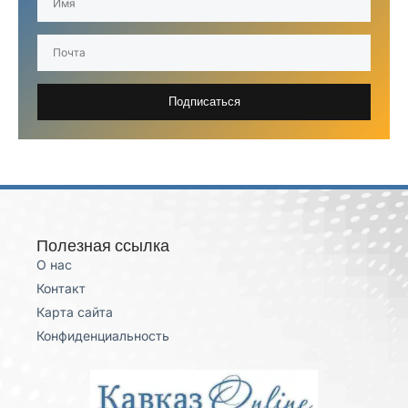
Подписаться
Полезная ссылка
О нас
Контакт
Карта сайта
Конфиденциальность