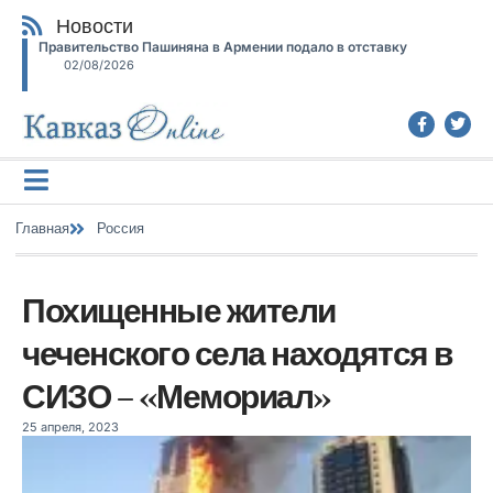
Новости
Правительство Пашиняна в Армении подало в отставку
02/08/2026
Главная
Россия
Похищенные жители
чеченского села находятся в
СИЗО – «Мемориал»
25 апреля, 2023