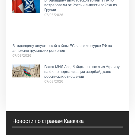
В годовщину августовской войны в НАТО
потребовали от России вывести войска из
Грузии
07/08/2026
В годовщину августовской войны ЕС заявил о курсе РФ на
аннексию грузинских регионов
07/08/2026
Глава МИД Азербайджана посетил Украину
на фоне нормализации азербайджано-
российских отношений
07/08/2026
Новости по странам Кавказа