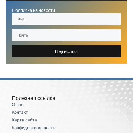
Подписка на новости
Подписаться
Полезная ссылка
О нас
Контакт
Карта сайта
Конфиденциальность