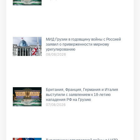
МИД Грузии в годовщину войны с Россией
заявил о приверженности мирному
урегулированию
08/08/2026
Британия, Франция, Германия и Италия
выступили с заявлением к 18-летию
нападения РФ на Грузию
07/08/2026