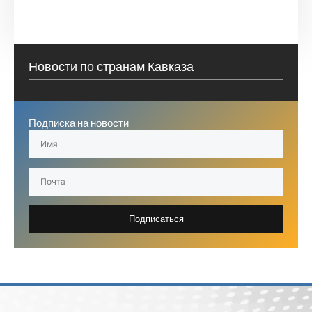
Новости по странам Кавказа
Подписка на новости
Подписаться