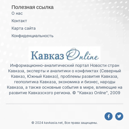
Полезная ссылка
О нас
Контакт
Карта сайта
Конфиденциальность
Информационно-аналитический портал Новости стран
Кавказа, эксперты и аналитики о конфликтах (Северный
Кавказ, Южный Кавказ), проблемы развития Кавказа,
геополитика Кавказа, экономика и бизнес, народы
Кавказа, а также основные события в мире, влияющие на
развитие Кавказского региона. © "Кавказ Online", 2009
© 2024 kavkasia.net, Все права защищены.