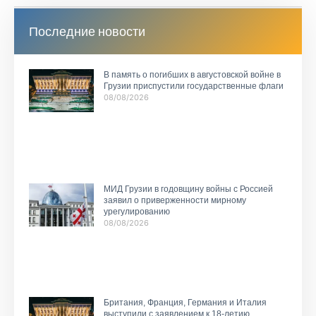
Последние новости
В память о погибших в августовской войне в
Грузии приспустили государственные флаги
08/08/2026
МИД Грузии в годовщину войны с Россией
заявил о приверженности мирному
урегулированию
08/08/2026
Британия, Франция, Германия и Италия
выступили с заявлением к 18-летию