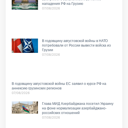
нападения РФ на Грузию
07/08/2026
В годовщину августовской войны в НАТО
потребовали от России вывести войска из
Грузии
07/08/2026
В годовщину августовской войны ЕС заявил о курсе РФ на
аннексию грузинских регионов
07/08/2026
Глава МИД Азербайджана посетил Украину
на фоне нормализации азербайджано-
российских отношений
07/08/2026