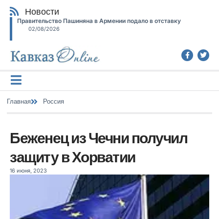
Новости
Правительство Пашиняна в Армении подало в отставку
02/08/2026
Главная
Россия
Беженец из Чечни получил
защиту в Хорватии
16 июня, 2023