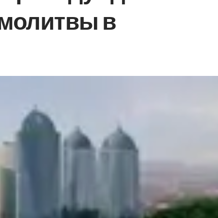
 молитвы в