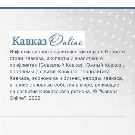
Информационно-аналитический портал Новости
стран Кавказа, эксперты и аналитики о
конфликтах (Северный Кавказ, Южный Кавказ),
проблемы развития Кавказа, геополитика
Кавказа, экономика и бизнес, народы Кавказа,
а также основные события в мире, влияющие
на развитие Кавказского региона. © "Кавказ
Online", 2009