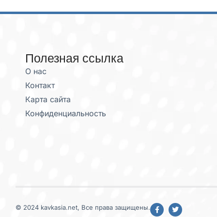
Полезная ссылка
О нас
Контакт
Карта сайта
Конфиденциальность
© 2024 kavkasia.net, Все права защищены.