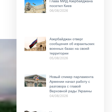
Глава МИД Азербайджана
посетил Киев
06/08/2026
Азербайджан отверг
сообщения об израильских
военных базах на своей
территории
05/08/2026
Новый спикер парламента
Армении начал работу с
разговора с главой
Верховной рады Украины
04/08/2026