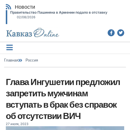
Новости
Правительство Пашиняна в Армении подало в отставку
02/08/2026
Главная
Россия
Глава Ингушетии предложил
запретить мужчинам
вступать в брак без справок
об отсутствии ВИЧ
27 июля, 2023