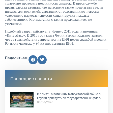
тщательно проверять подлинность справок. В пресс-службе
правительства заявили, что на встрече также предлагали ввести
штрафы для родителей, скрывших от родственников невесты
«сведения о наркозависимости сына и других тяжелых
заболеваниях». Кто выступил с таким предложением, не
уточняется.
Подобный запрет действует в Чечне с 2011 года, напоминает
«Интерфакс». В 2015 году глава Чечни Рамзан Кадыров заявил,
что за годы действия запрета тест на ВИЧ перед свадьбой прошли
95 тысяч человек, у 94 из них выявили ВИЧ.
Поделиться :
Последние новости
В память о погибших в августовской войне в
Грузии приспустили государственные флаги
08/08/2026