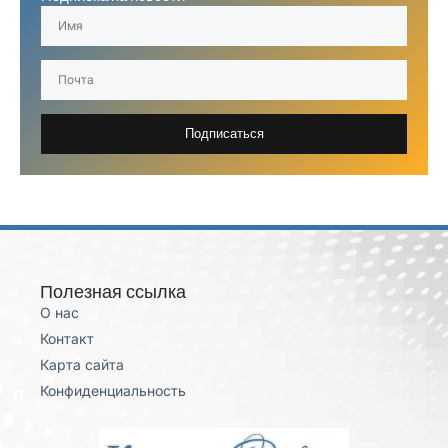
Подписаться
Полезная ссылка
О нас
Контакт
Карта сайта
Конфиденциальность