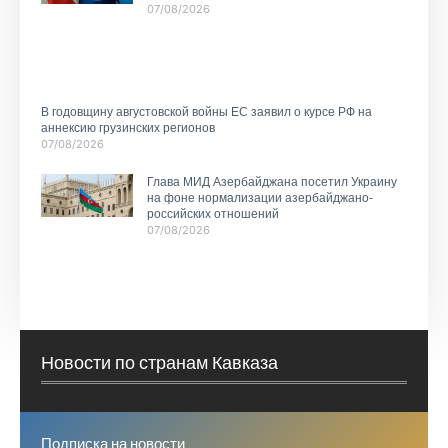
07/08/2026
В годовщину августовской войны ЕС заявил о курсе РФ на
аннексию грузинских регионов
07/08/2026
Глава МИД Азербайджана посетил Украину
на фоне нормализации азербайджано-
российских отношений
07/08/2026
Новости по странам Кавказа
Подписка на новости