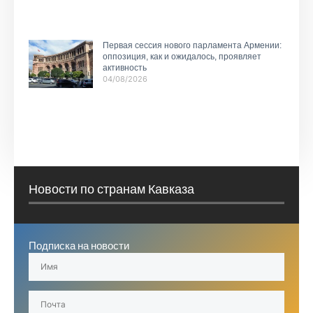
Первая сессия нового парламента Армении:
оппозиция, как и ожидалось, проявляет
активность
04/08/2026
Новости по странам Кавказа
Подписка на новости