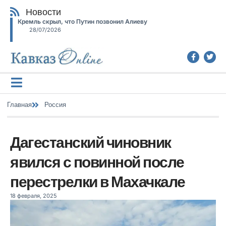
Новости
Кремль скрыл, что Путин позвонил Алиеву
28/07/2026
Главная
Россия
Дагестанский чиновник
явился с повинной после
перестрелки в Махачкале
18 февраля, 2025