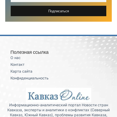
Подписаться
Полезная ссылка
О нас
Контакт
Карта сайта
Конфиденциальность
Информационно-аналитический портал Новости стран
Кавказа, эксперты и аналитики о конфликтах (Северный
Кавказ, Южный Кавказ), проблемы развития Кавказа,