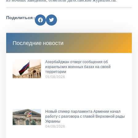
из ночных заведений, отметили дагестанские журналисты.
Поделиться :
Последние новости
Азербайджан отверг сообщения об
израильских военных базах на своей
территории
05/08/2026
Новый спикер парламента Армении начал
работу с разговора с главой Верховной рады
Украины
04/08/2026