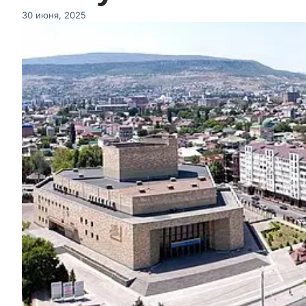
30 июня, 2025