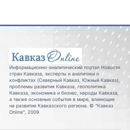
Информационно-аналитический портал Новости
стран Кавказа, эксперты и аналитики о
конфликтах (Северный Кавказ, Южный Кавказ),
проблемы развития Кавказа, геополитика
Кавказа, экономика и бизнес, народы Кавказа,
а также основные события в мире, влияющие
на развитие Кавказского региона. © "Кавказ
Online", 2009