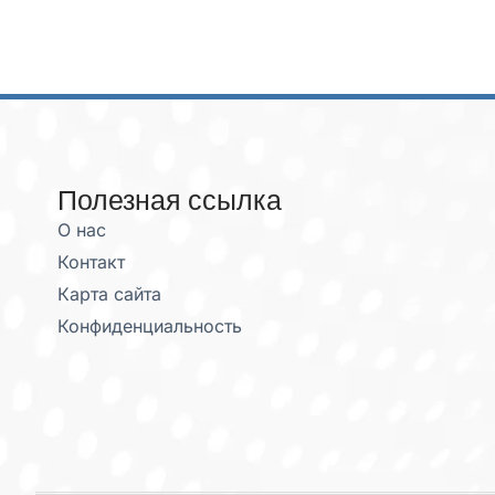
Полезная ссылка
О нас
Контакт
Карта сайта
Конфиденциальность