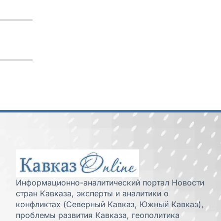
Информационно-аналитический портал Новости
стран Кавказа, эксперты и аналитики о
конфликтах (Северный Кавказ, Южный Кавказ),
проблемы развития Кавказа, геополитика