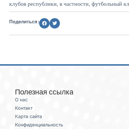
клубов республики, в частности, футбольный кл
Поделиться :
Полезная ссылка
О нас
Контакт
Карта сайта
Конфиденциальность