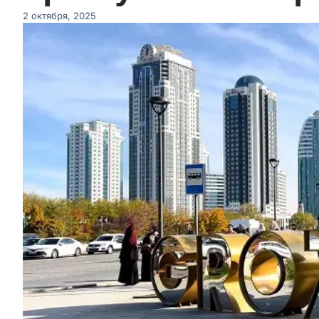
2 октября, 2025