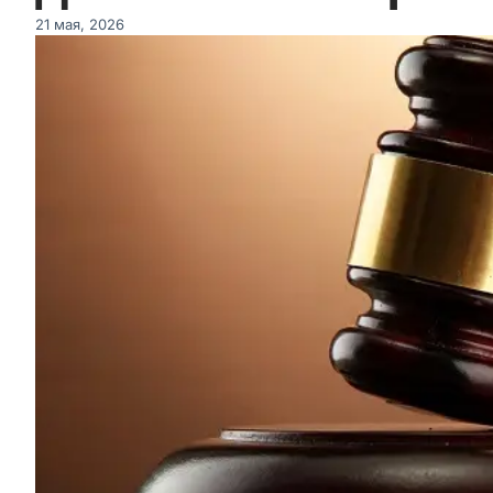
21 мая, 2026