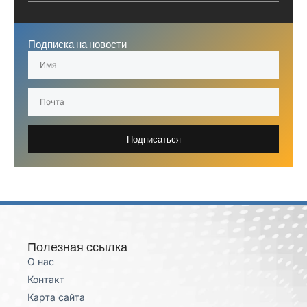
Подписка на новости
Подписаться
Полезная ссылка
О нас
Контакт
Карта сайта