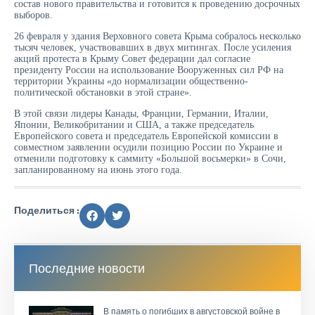
состав нового правительства и готовится к проведению досрочных
выборов.
26 февраля у здания Верховного совета Крыма собралось несколько
тысяч человек, участвовавших в двух митингах. После усиления
акций протеста в Крыму Совет федерации дал согласие
президенту России на использование Вооруженных сил РФ на
территории Украины «до нормализации общественно-
политической обстановки в этой стране».
В этой связи лидеры Канады, Франции, Германии, Италии,
Японии, Великобритании и США, а также председатель
Европейского совета и председатель Европейской комиссии в
совместном заявлении осудили позицию России по Украине и
отменили подготовку к саммиту «Большой восьмерки» в Сочи,
запланированному на июнь этого года.
Поделиться :
Последние новости
В память о погибших в августовской войне в