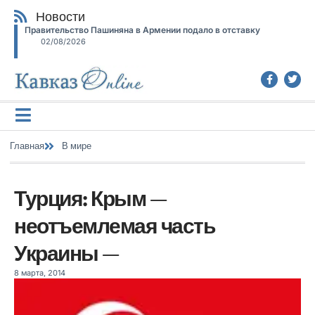
Новости
Правительство Пашиняна в Армении подало в отставку
02/08/2026
Главная
В мире
Турция: Крым —
неотъемлемая часть
Украины —
8 марта, 2014