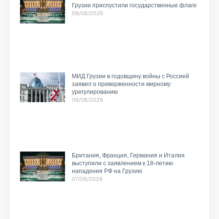
Грузии приспустили государственные флаги
08/08/2026
МИД Грузии в годовщину войны с Россией
заявил о приверженности мирному
урегулированию
08/08/2026
Британия, Франция, Германия и Италия
выступили с заявлением к 18-летию
нападения РФ на Грузию
07/08/2026