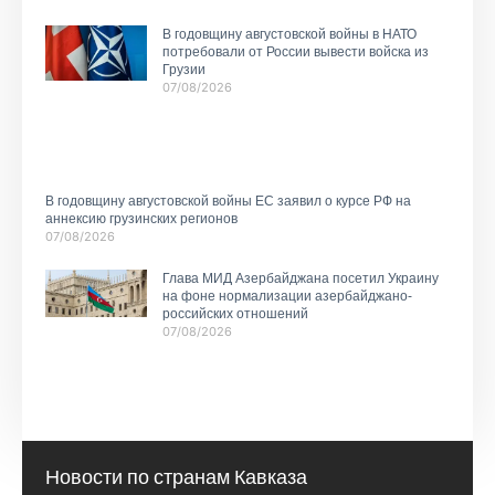
В годовщину августовской войны в НАТО
потребовали от России вывести войска из
Грузии
07/08/2026
В годовщину августовской войны ЕС заявил о курсе РФ на
аннексию грузинских регионов
07/08/2026
Глава МИД Азербайджана посетил Украину
на фоне нормализации азербайджано-
российских отношений
07/08/2026
Новости по странам Кавказа