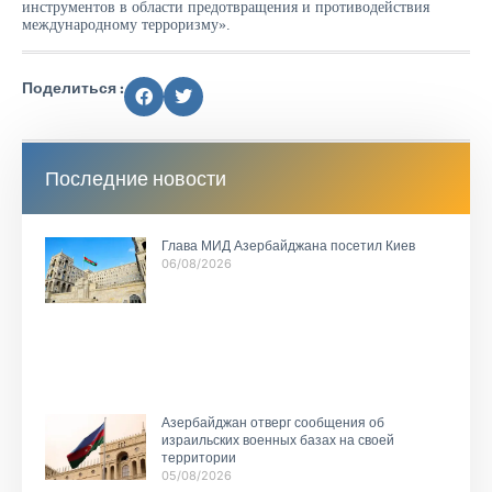
инструментов в области предотвращения и противодействия
международному терроризму».
Поделиться :
Последние новости
Глава МИД Азербайджана посетил Киев
06/08/2026
Азербайджан отверг сообщения об
израильских военных базах на своей
территории
05/08/2026