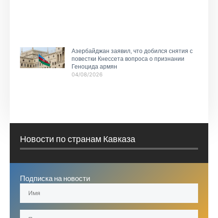
Азербайджан заявил, что добился снятия с
повестки Кнессета вопроса о признании
Геноцида армян
04/08/2026
Новости по странам Кавказа
Подписка на новости