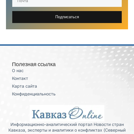
Подписаться
Полезная ссылка
О нас
Контакт
Карта сайта
Конфиденциальность
Информационно-аналитический портал Новости стран
Кавказа, эксперты и аналитики о конфликтах (Северный