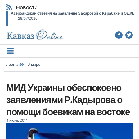
Новости
Азербайджан ответил на заявление Захаровой о Карабахе и ОДКБ
28/07/2026
Главная
В мире
МИД Украины обеспокоено
заявлениями Р.Кадырова о
помощи боевикам на востоке
4 июня, 2014