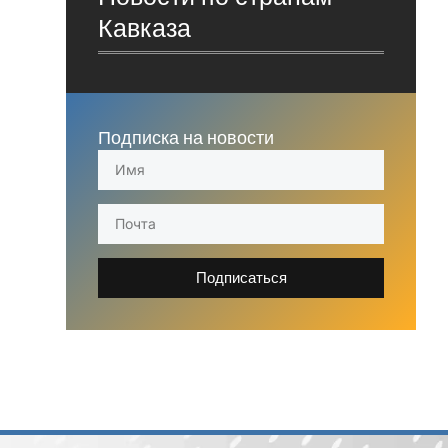
Кавказа
Подписка на новости
Подписаться