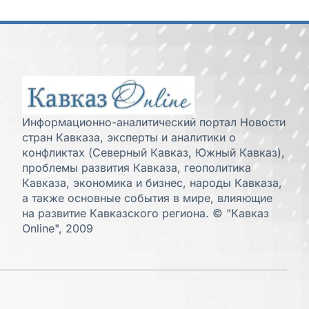
Информационно-аналитический портал Новости
стран Кавказа, эксперты и аналитики о
конфликтах (Северный Кавказ, Южный Кавказ),
проблемы развития Кавказа, геополитика
Кавказа, экономика и бизнес, народы Кавказа,
а также основные события в мире, влияющие
на развитие Кавказского региона. © "Кавказ
Online", 2009