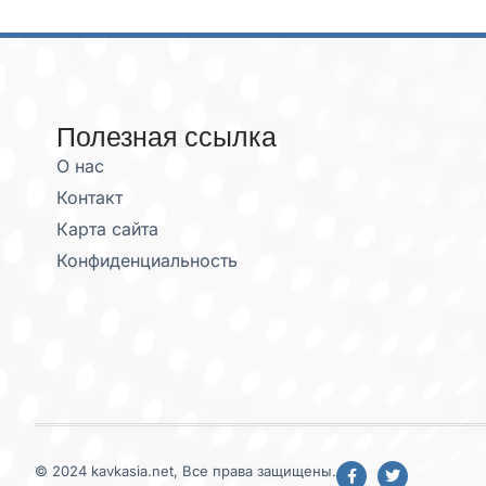
Полезная ссылка
О нас
Контакт
Карта сайта
Конфиденциальность
© 2024 kavkasia.net, Все права защищены.