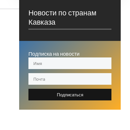
Новости по странам
Кавказа
Подписка на новости
Подписаться