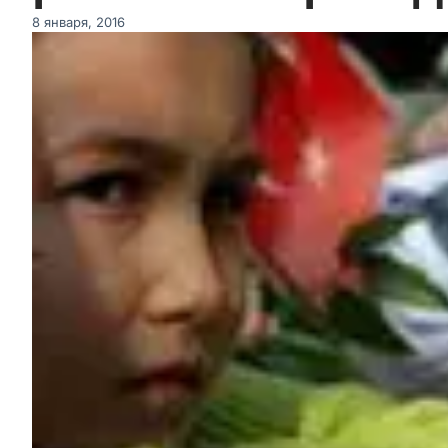
8 января, 2016