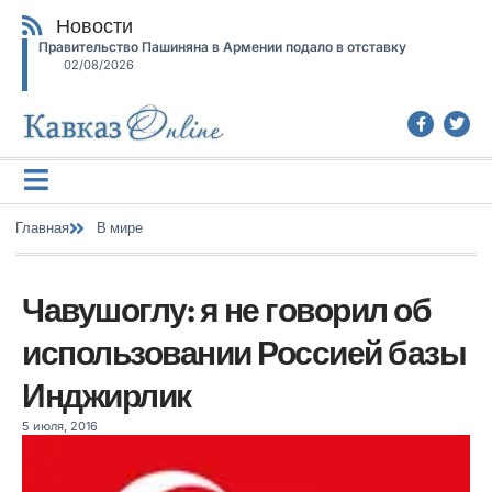
Новости
Правительство Пашиняна в Армении подало в отставку
02/08/2026
Главная
В мире
Чавушоглу: я не говорил об
использовании Россией базы
Инджирлик
5 июля, 2016