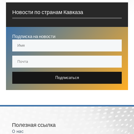
Новости по странам Кавказа
Подписка на новости
Подписаться
Полезная ссылка
О нас