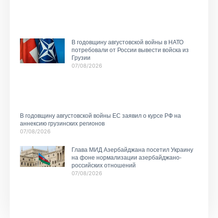
В годовщину августовской войны в НАТО
потребовали от России вывести войска из
Грузии
07/08/2026
В годовщину августовской войны ЕС заявил о курсе РФ на
аннексию грузинских регионов
07/08/2026
Глава МИД Азербайджана посетил Украину
на фоне нормализации азербайджано-
российских отношений
07/08/2026