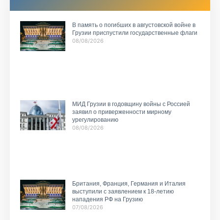
В память о погибших в августовской войне в
Грузии приспустили государственные флаги
08/08/2026
МИД Грузии в годовщину войны с Россией
заявил о приверженности мирному
урегулированию
08/08/2026
Британия, Франция, Германия и Италия
выступили с заявлением к 18-летию
нападения РФ на Грузию
07/08/2026