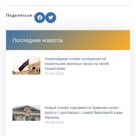
Поделиться :
Последние новости
Азербайджан отверг сообщения об
израильских военных базах на своей
территории
05/08/2026
Новый спикер парламента Армении начал
работу с разговора с главой Верховной рады
Украины
04/08/2026