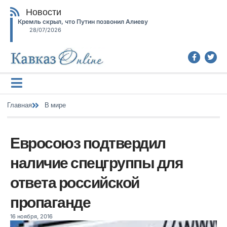
Новости
Кремль скрыл, что Путин позвонил Алиеву
28/07/2026
Главная
В мире
Евросоюз подтвердил
наличие спецгруппы для
ответа российской
пропаганде
16 ноября, 2016