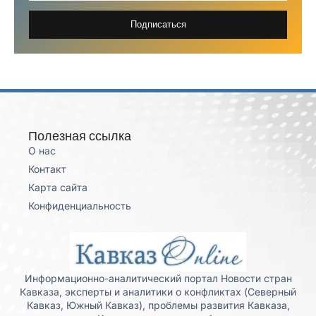
Подписаться
Полезная ссылка
О нас
Контакт
Карта сайта
Конфиденциальность
Информационно-аналитический портал Новости стран
Кавказа, эксперты и аналитики о конфликтах (Северный
Кавказ, Южный Кавказ), проблемы развития Кавказа,