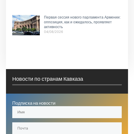
Первая сессия нового парламента Армении:
оппозиция, как и ожидалось, проявляет
активность
04/08/2026
Новости по странам Кавказа
Подписка на новости