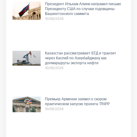
Президент Ильхам Алиев направил письмо
Президенту США по случаю годовщины
Вашингтонского саммита
10/08/2026
Казахстан рассматривает БТД и транзит
через Каспий по Азербайджану как
допмаршруты экспорта нефти
10/08/2026
Премьер Армении заявил о скором
практическом запуске проекта TRIPP
10/08/2026