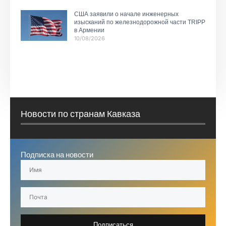
США заявили о начале инженерных
изысканий по железнодорожной части TRIPP
в Армении
10/08/2026
Новости по странам Кавказа
Подписка на новости
Подписаться