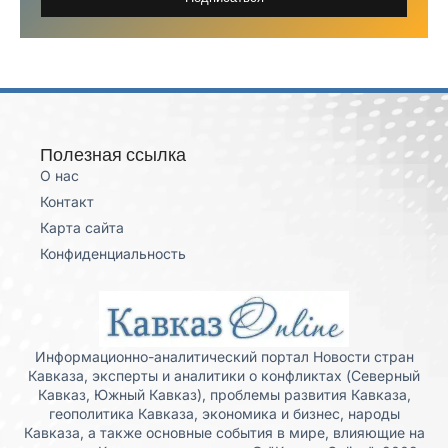
Полезная ссылка
О нас
Контакт
Карта сайта
Конфиденциальность
Информационно-аналитический портал Новости стран
Кавказа, эксперты и аналитики о конфликтах (Северный
Кавказ, Южный Кавказ), проблемы развития Кавказа,
геополитика Кавказа, экономика и бизнес, народы
Кавказа, а также основные события в мире, влияющие на