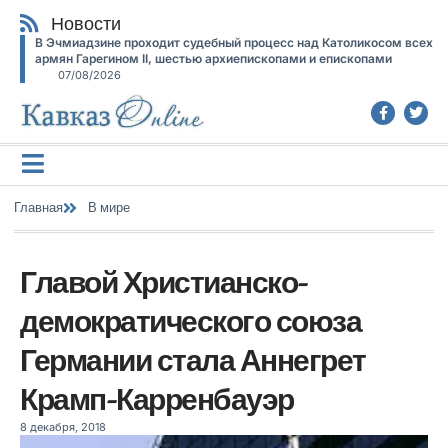
Новости
В Эчмиадзине проходит судебный процесс над Католикосом всех
армян Гарегином II, шестью архиепископами и епископами
07/08/2026
Главная
В мире
Главой Христианско-
демократического союза
Германии стала Аннегрет
Крамп-Карренбауэр
8 декабря, 2018