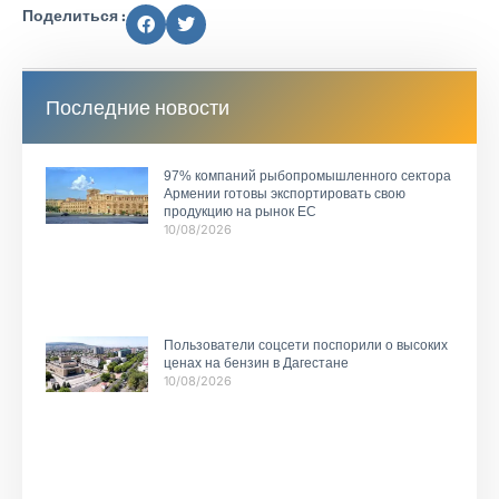
Поделиться :
Последние новости
97% компаний рыбопромышленного сектора
Армении готовы экспортировать свою
продукцию на рынок ЕС
10/08/2026
Пользователи соцсети поспорили о высоких
ценах на бензин в Дагестане
10/08/2026