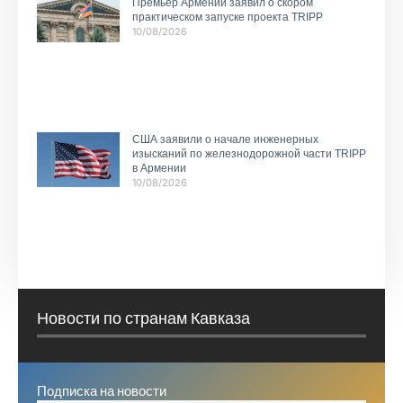
Премьер Армении заявил о скором
практическом запуске проекта TRIPP
10/08/2026
США заявили о начале инженерных
изысканий по железнодорожной части TRIPP
в Армении
10/08/2026
Новости по странам Кавказа
Подписка на новости