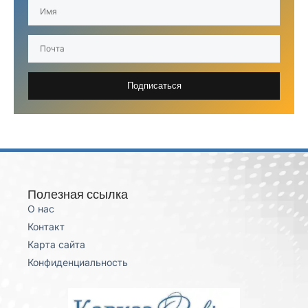
Подписаться
Полезная ссылка
О нас
Контакт
Карта сайта
Конфиденциальность