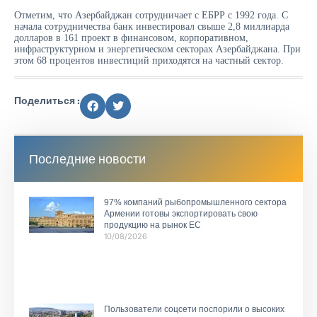
Отметим, что Азербайджан сотрудничает с ЕБРР с 1992 года. С
начала сотрудничества банк инвестировал свыше 2,8 миллиарда
долларов в 161 проект в финансовом, корпоративном,
инфраструктурном и энергетическом секторах Азербайджана. При
этом 68 процентов инвестиций приходятся на частный сектор.
Поделиться :
Последние новости
97% компаний рыбопромышленного сектора
Армении готовы экспортировать свою
продукцию на рынок ЕС
10/08/2026
Пользователи соцсети поспорили о высоких