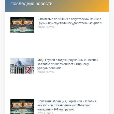
Последние новости
В память о погибших в августовской войне в
Грузии приспустили государственные флаги
08/08/2026
МИД Грузии в годовщину войны с Россией
заявил о приверженности мирному
урегулированию
08/08/2026
Британия, Франция, Германия и Италия
выступили с заявлением к 18-летию
нападения РФ на Грузию
07/08/2026