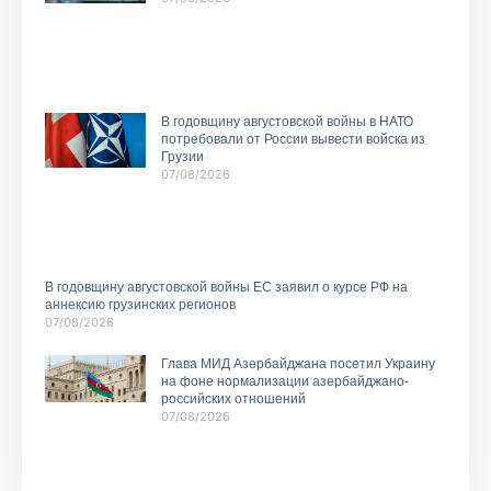
В годовщину августовской войны в НАТО
потребовали от России вывести войска из
Грузии
07/08/2026
В годовщину августовской войны ЕС заявил о курсе РФ на
аннексию грузинских регионов
07/08/2026
Глава МИД Азербайджана посетил Украину
на фоне нормализации азербайджано-
российских отношений
07/08/2026