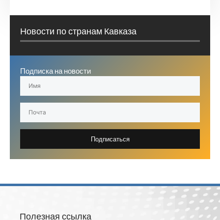
Новости по странам Кавказа
Подписка на новости
Подписаться
Полезная ссылка