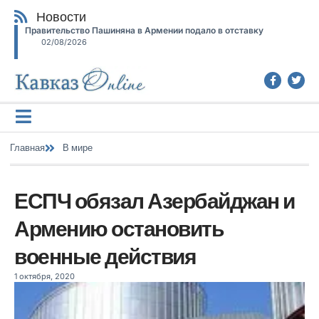
Новости
Правительство Пашиняна в Армении подало в отставку
02/08/2026
Главная
В мире
ЕСПЧ обязал Азербайджан и
Армению остановить
военные действия
1 октября, 2020