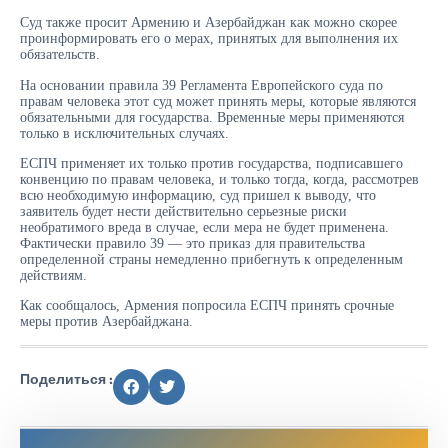
Суд также просит Армению и Азербайджан как можно скорее
проинформировать его о мерах, принятых для выполнения их
обязательств.
На основании правила 39 Регламента Европейского суда по
правам человека этот суд может принять меры, которые являются
обязательными для государства. Временные меры применяются
только в исключительных случаях.
ЕСПЧ применяет их только против государства, подписавшего
конвенцию по правам человека, и только тогда, когда, рассмотрев
всю необходимую информацию, суд пришел к выводу, что
заявитель будет нести действительно серьезные риски
необратимого вреда в случае, если мера не будет применена.
Фактически правило 39 — это приказ для правительства
определенной страны немедленно прибегнуть к определенным
действиям.
Как сообщалось, Армения попросила ЕСПЧ принять срочные
меры против Азербайджана.
Поделиться :