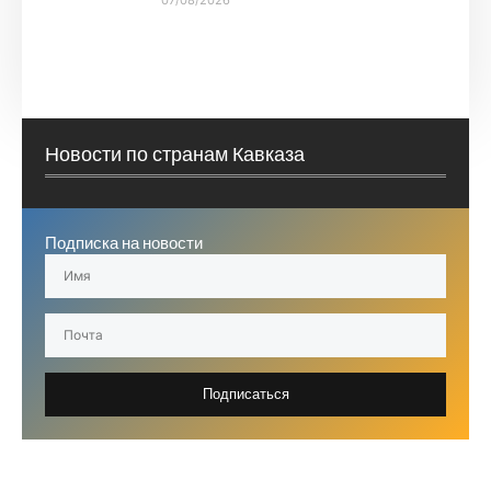
Новости по странам Кавказа
Подписка на новости
Подписаться