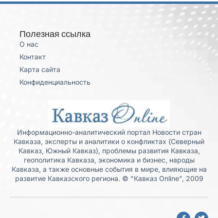
Полезная ссылка
О нас
Контакт
Карта сайта
Конфиденциальность
Информационно-аналитический портал Новости стран
Кавказа, эксперты и аналитики о конфликтах (Северный
Кавказ, Южный Кавказ), проблемы развития Кавказа,
геополитика Кавказа, экономика и бизнес, народы
Кавказа, а также основные события в мире, влияющие на
развитие Кавказского региона. © "Кавказ Online", 2009