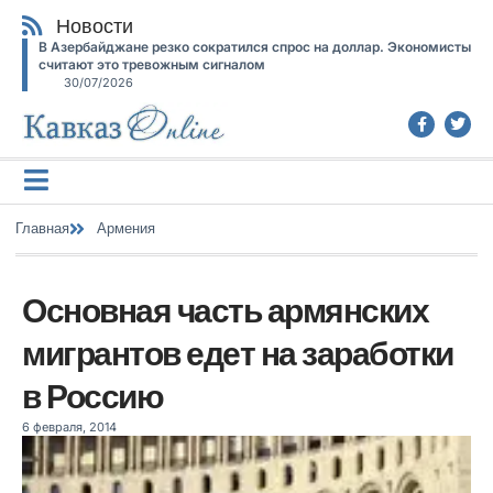
Новости
В Азербайджане резко сократился спрос на доллар. Экономисты
считают это тревожным сигналом
30/07/2026
Главная
Армения
Основная часть армянских
мигрантов едет на заработки
в Россию
6 февраля, 2014