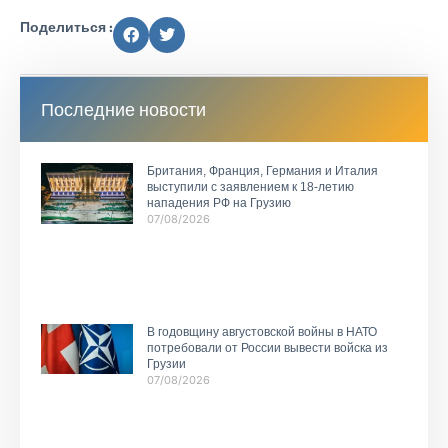
Поделиться :
Последние новости
Британия, Франция, Германия и Италия
выступили с заявлением к 18-летию
нападения РФ на Грузию
07/08/2026
В годовщину августовской войны в НАТО
потребовали от России вывести войска из
Грузии
07/08/2026