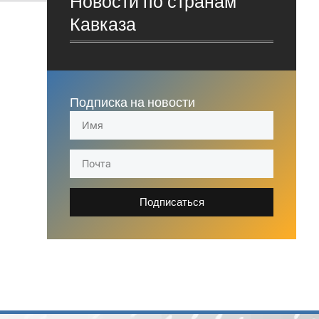
Новости по странам
Кавказа
Подписка на новости
Подписаться