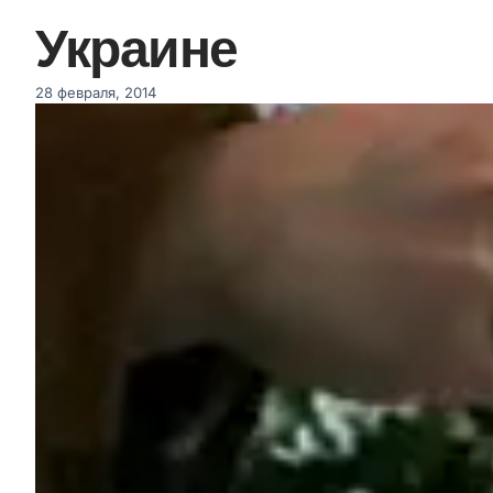
Украине
28 февраля, 2014