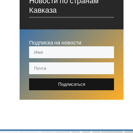
Новости по странам
Кавказа
Подписка на новости
Подписаться