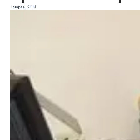
1 марта, 2014