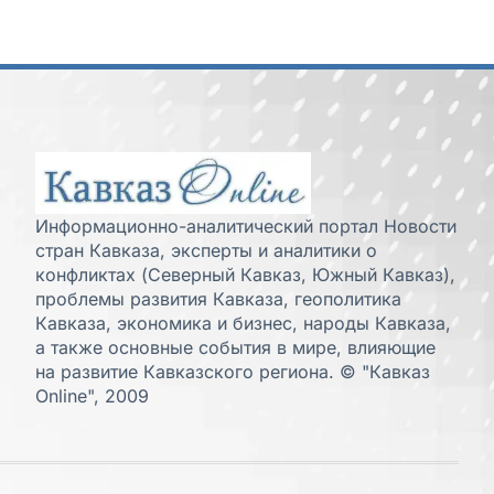
Информационно-аналитический портал Новости
стран Кавказа, эксперты и аналитики о
конфликтах (Северный Кавказ, Южный Кавказ),
проблемы развития Кавказа, геополитика
Кавказа, экономика и бизнес, народы Кавказа,
а также основные события в мире, влияющие
на развитие Кавказского региона. © "Кавказ
Online", 2009