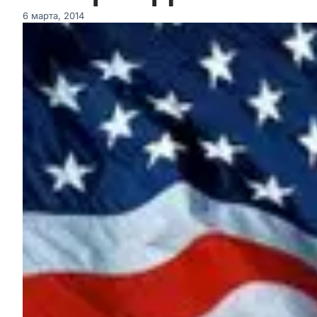
6 марта, 2014