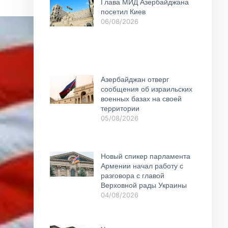
Глава МИД Азербайджана
посетил Киев
06/08/2026
Азербайджан отверг
сообщения об израильских
военных базах на своей
территории
05/08/2026
Новый спикер парламента
Армении начал работу с
разговора с главой
Верховной рады Украины
04/08/2026