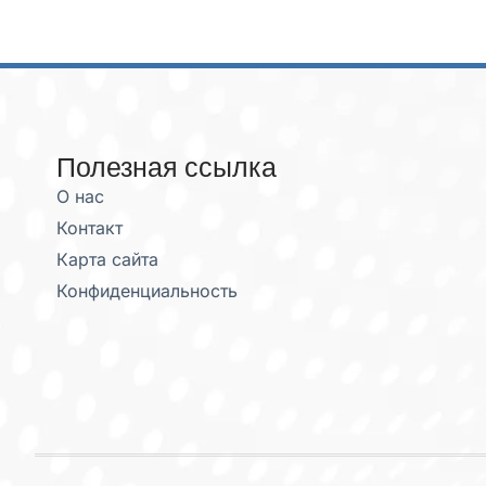
Полезная ссылка
О нас
Контакт
Карта сайта
Конфиденциальность