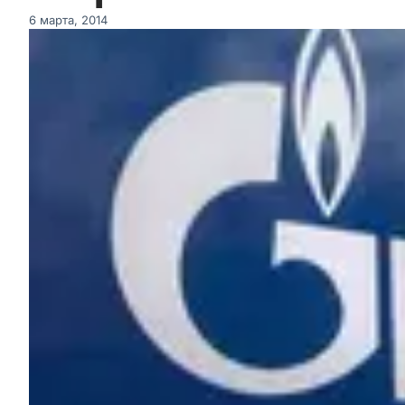
6 марта, 2014