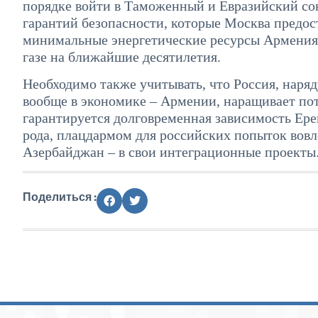
порядке войти в Таможенный и Евразийский со
гарантий безопасности, которые Москва предос
минимальные энергетические ресурсы Армения 
газе на ближайшие десятилетия.
Необходимо также учитывать, что Россия, наряд
вообще в экономике – Армении, наращивает пот
гарантируется долговременная зависимость Ере
рода, плацдармом для российских попыток вовл
Азербайджан – в свои интеграционные проекты
Поделиться :