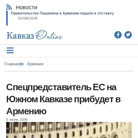
Новости
Правительство Пашиняна в Армении подало в отставку
02/08/2026
Главная
Армения
Спецпредставитель ЕС на
Южном Кавказе прибудет в
Армению
5 июля, 2016