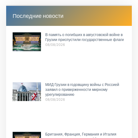
Последние новости
В память о погибших в августовской войне в
Грузии приспустили государственные флаги
08/08/2026
МИД Грузии в годовщину войны с Россией
заявил о приверженности мирному
урегулированию
08/08/2026
Британия, Франция, Германия и Италия