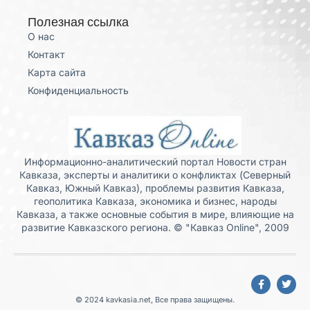
Полезная ссылка
О нас
Контакт
Карта сайта
Конфиденциальность
Информационно-аналитический портал Новости стран
Кавказа, эксперты и аналитики о конфликтах (Северный
Кавказ, Южный Кавказ), проблемы развития Кавказа,
геополитика Кавказа, экономика и бизнес, народы
Кавказа, а также основные события в мире, влияющие на
развитие Кавказского региона. © "Кавказ Online", 2009
© 2024 kavkasia.net, Все права защищены.