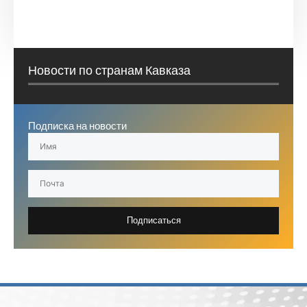
Новости по странам Кавказа
Подписка на новости
Подписаться