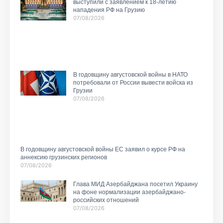
выступили с заявлением к 18-летию
нападения РФ на Грузию
07/08/2026
В годовщину августовской войны в НАТО
потребовали от России вывести войска из
Грузии
07/08/2026
В годовщину августовской войны ЕС заявил о курсе РФ на
аннексию грузинских регионов
07/08/2026
Глава МИД Азербайджана посетил Украину
на фоне нормализации азербайджано-
российских отношений
07/08/2026