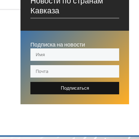
Новости по странам
Кавказа
Подписка на новости
Подписаться