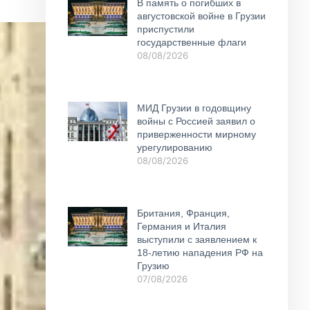
В память о погибших в
августовской войне в Грузии
приспустили
государственные флаги
08/08/2026
МИД Грузии в годовщину
войны с Россией заявил о
приверженности мирному
урегулированию
08/08/2026
Британия, Франция,
Германия и Италия
выступили с заявлением к
18-летию нападения РФ на
Грузию
07/08/2026