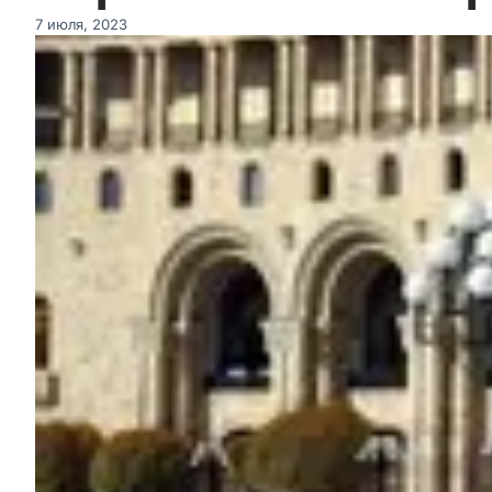
7 июля, 2023