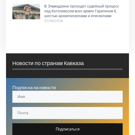
В Эчмиадзине проходит судебный процесс
над Католикосом всех армян Гарегином II,
шестью архиепископами и епископами
07/08/2026
Новости по странам Кавказа
Подписка на новости
Подписаться