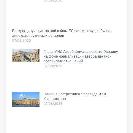
07/08/2026
В годовщину августовской войны ЕС заявил о курсе РФ на
аннексию грузинских регионов
07/08/2026
Глава МИД Азербайджана посетил Украину
на фоне нормализации азербайджано-
российских отношений
07/08/2026
Пашинян встретился с президентом
Кыргызстана
07/08/2026