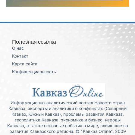
Полезная ссылка
О нас
Контакт
Карта сайта
Конфиденциальность
Информационно-аналитический портал Новости стран
Кавказа, эксперты и аналитики о конфликтах (Северный
Кавказ, Южный Кавказ), проблемы развития Кавказа,
геополитика Кавказа, экономика и бизнес, народы
Кавказа, а также основные события в мире, влияющие на
развитие Кавказского региона. © "Кавказ Online", 2009