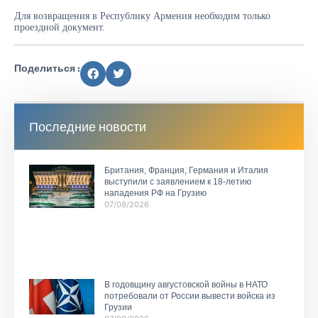
Для возвращения в Республику Армения необходим только
проездной документ.
Поделиться :
Последние новости
Британия, Франция, Германия и Италия
выступили с заявлением к 18-летию
нападения РФ на Грузию
07/08/2026
В годовщину августовской войны в НАТО
потребовали от России вывести войска из
Грузии