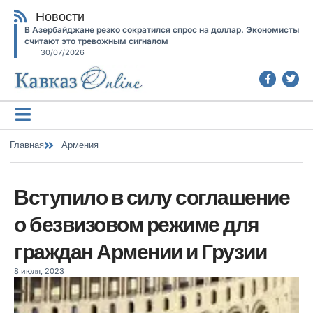
Новости
В Азербайджане резко сократился спрос на доллар. Экономисты
считают это тревожным сигналом
30/07/2026
Главная
Армения
Вступило в силу соглашение
о безвизовом режиме для
граждан Армении и Грузии
8 июля, 2023