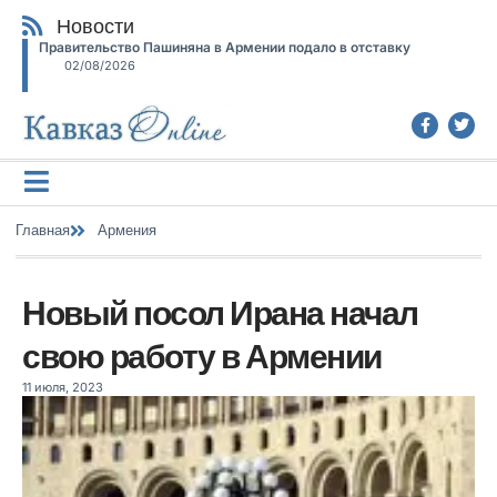
Новости
Правительство Пашиняна в Армении подало в отставку
02/08/2026
Главная
Армения
Новый посол Ирана начал
свою работу в Армении
11 июля, 2023