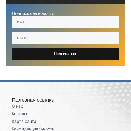
Подписка на новости
Подписаться
Полезная ссылка
О нас
Контакт
Карта сайта
Конфиденциальность