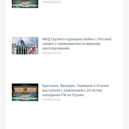
08/08/2026
МИД Грузии в годовщину войны с Россией
заявил о приверженности мирному
урегулированию
08/08/2026
Британия, Франция, Германия и Италия
выступили с заявлением к 18-летию
нападения РФ на Грузию
07/08/2026