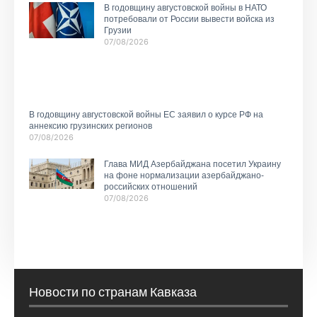
В годовщину августовской войны в НАТО
потребовали от России вывести войска из
Грузии
07/08/2026
В годовщину августовской войны ЕС заявил о курсе РФ на
аннексию грузинских регионов
07/08/2026
Глава МИД Азербайджана посетил Украину
на фоне нормализации азербайджано-
российских отношений
07/08/2026
Новости по странам Кавказа