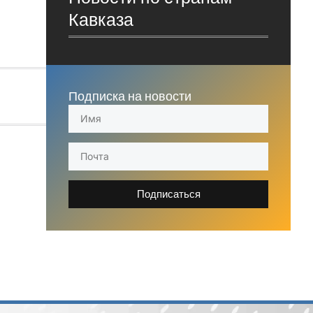
Кавказа
Подписка на новости
Подписаться