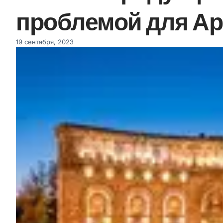
проблемой для А
19 сентября, 2023