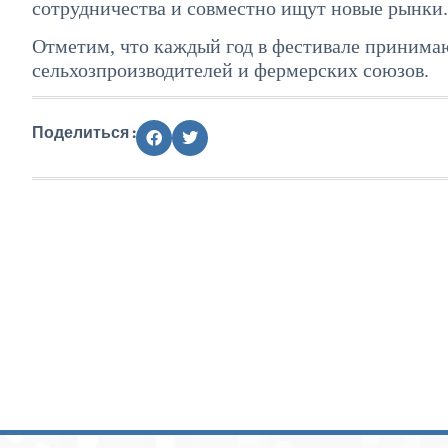
сотрудничества и совместно ищут новые рынки.
Отметим, что каждый год в фестивале принима
сельхозпроизводителей и фермерских союзов.
Поделиться :