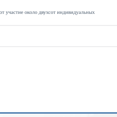
ют участие около двухсот индивидуальных