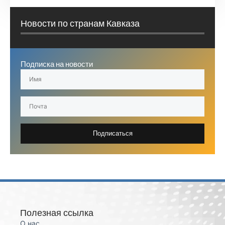
Новости по странам Кавказа
Подписка на новости
Подписаться
Полезная ссылка
О нас