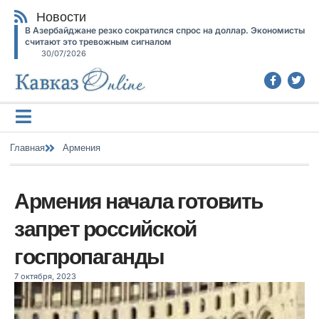
Новости
В Азербайджане резко сократился спрос на доллар. Экономисты
считают это тревожным сигналом
30/07/2026
Главная
Армения
Армения начала готовить
запрет российской
госпропаганды
7 октября, 2023