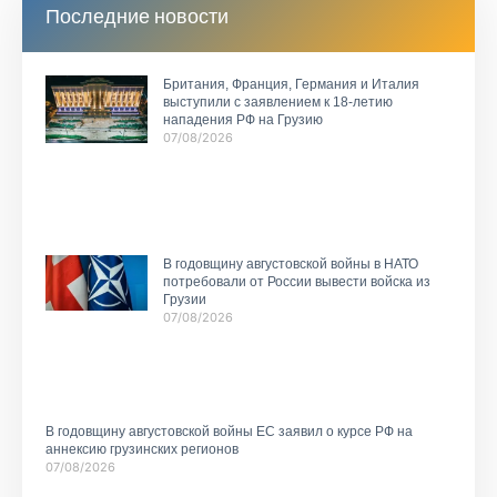
Последние новости
Британия, Франция, Германия и Италия
выступили с заявлением к 18-летию
нападения РФ на Грузию
07/08/2026
В годовщину августовской войны в НАТО
потребовали от России вывести войска из
Грузии
07/08/2026
В годовщину августовской войны ЕС заявил о курсе РФ на
аннексию грузинских регионов
07/08/2026