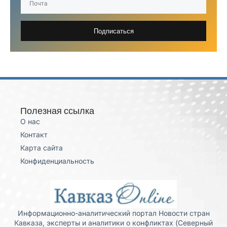
Подписаться
Полезная ссылка
О нас
Контакт
Карта сайта
Конфиденциальность
Информационно-аналитический портал Новости стран
Кавказа, эксперты и аналитики о конфликтах (Северный