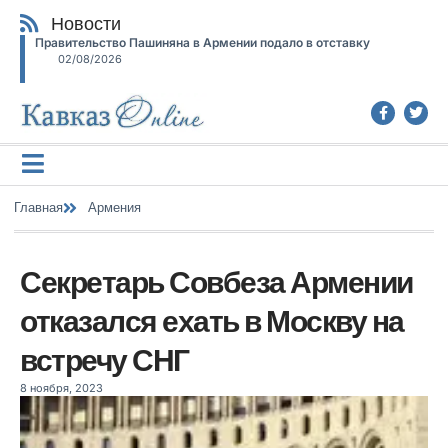
Новости
Правительство Пашиняна в Армении подало в отставку
02/08/2026
Главная
Армения
Секретарь Совбеза Армении
отказался ехать в Москву на
встречу СНГ
8 ноября, 2023