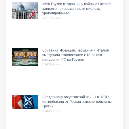
МИД Грузии в годовщину войны с Россией
заявил о приверженности мирному
урегулированию
08/08/2026
Британия, Франция, Германия и Италия
выступили с заявлением к 18-летию
нападения РФ на Грузию
07/08/2026
В годовщину августовской войны в НАТО
потребовали от России вывести войска из
Грузии
07/08/2026