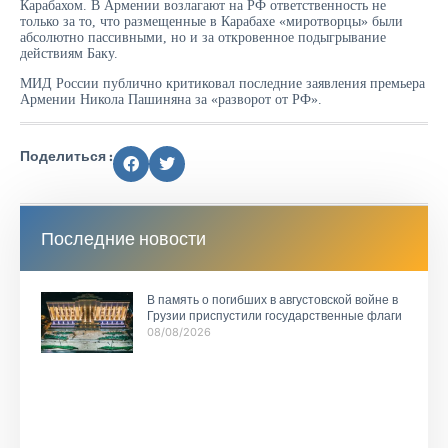
Карабахом. В Армении возлагают на РФ ответственность не
только за то, что размещенные в Карабахе «миротворцы» были
абсолютно пассивными, но и за откровенное подыгрывание
действиям Баку.
МИД России публично критиковал последние заявления премьера
Армении Никола Пашиняна за «разворот от РФ».
Поделиться :
Последние новости
В память о погибших в августовской войне в
Грузии приспустили государственные флаги
08/08/2026