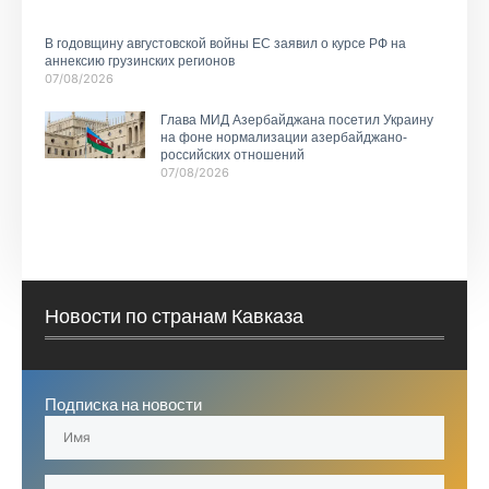
В годовщину августовской войны ЕС заявил о курсе РФ на
аннексию грузинских регионов
07/08/2026
Глава МИД Азербайджана посетил Украину
на фоне нормализации азербайджано-
российских отношений
07/08/2026
Новости по странам Кавказа
Подписка на новости