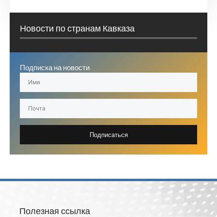
Новости по странам Кавказа
Подписка на новости
Подписаться
Полезная ссылка