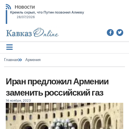
Новости
Кремль скрыл, что Путин позвонил Алиеву
28/07/2026
Главная
Армения
Иран предложил Армении
заменить российский газ
14 ноября, 2023