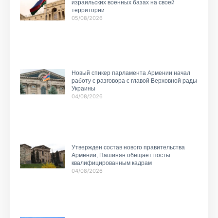
израильских военных базах на своей
территории
05/08/2026
Новый спикер парламента Армении начал
работу с разговора с главой Верховной рады
Украины
04/08/2026
Утвержден состав нового правительства
Армении, Пашинян обещает посты
квалифицированным кадрам
04/08/2026