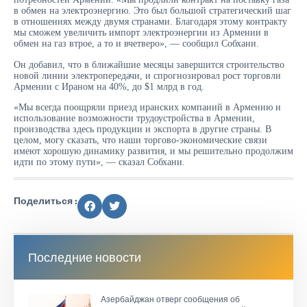
в обмен на электроэнергию. Это был большой стратегический шаг
в отношениях между двумя странами. Благодаря этому контракту
мы сможем увеличить импорт электроэнергии из Армении в
обмен на газ втрое, а то и вчетверо», — сообщил Собхани.
Он добавил, что в ближайшие месяцы завершится строительство
новой линии электропередачи, и спрогнозировал рост торговли
Армении с Ираном на 40%, до $1 млрд в год.
«Мы всегда поощряли приезд иранских компаний в Армению и
использование возможности трудоустройства в Армении,
производства здесь продукции и экспорта в другие страны. В
целом, могу сказать, что наши торгово-экономические связи
имеют хорошую динамику развития, и мы решительно продолжим
идти по этому пути», — сказал Собхани.
Поделиться :
Последние новости
Азербайджан отверг сообщения об