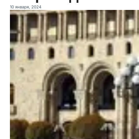
10 января, 2024