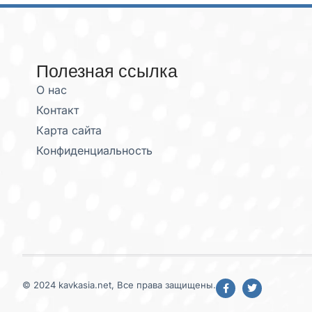
Полезная ссылка
О нас
Контакт
Карта сайта
Конфиденциальность
© 2024 kavkasia.net, Все права защищены.