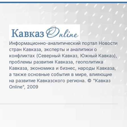
Информационно-аналитический портал Новости
стран Кавказа, эксперты и аналитики о
конфликтах (Северный Кавказ, Южный Кавказ),
проблемы развития Кавказа, геополитика
Кавказа, экономика и бизнес, народы Кавказа,
а также основные события в мире, влияющие
на развитие Кавказского региона. © "Кавказ
Online", 2009