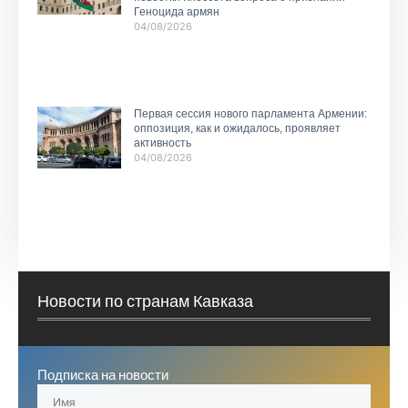
Геноцида армян
04/08/2026
Первая сессия нового парламента Армении:
оппозиция, как и ожидалось, проявляет
активность
04/08/2026
Новости по странам Кавказа
Подписка на новости