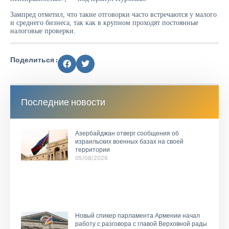
Зампред отметил, что такие отговорки часто встречаются у малого
и среднего бизнеса, так как в крупном проходят постоянные
налоговые проверки.
Поделиться :
Последние новости
Азербайджан отверг сообщения об
израильских военных базах на своей
территории
05/08/2026
Новый спикер парламента Армении начал
работу с разговора с главой Верховной рады