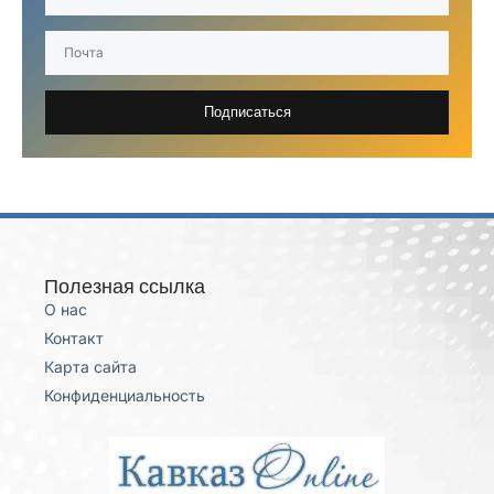
Подписаться
Полезная ссылка
О нас
Контакт
Карта сайта
Конфиденциальность