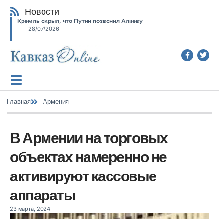
Новости
Кремль скрыл, что Путин позвонил Алиеву
28/07/2026
Главная
Армения
В Армении на торговых
объектах намеренно не
активируют кассовые
аппараты
23 марта, 2024