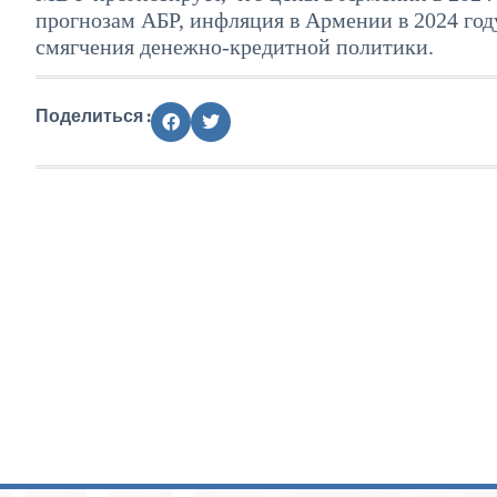
прогнозам АБР, инфляция в Армении в 2024 году
смягчения денежно-кредитной политики.
Поделиться :