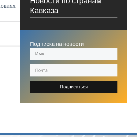
Новости по странам
ловиях
Кавказа
Подписка на новости
Подписаться