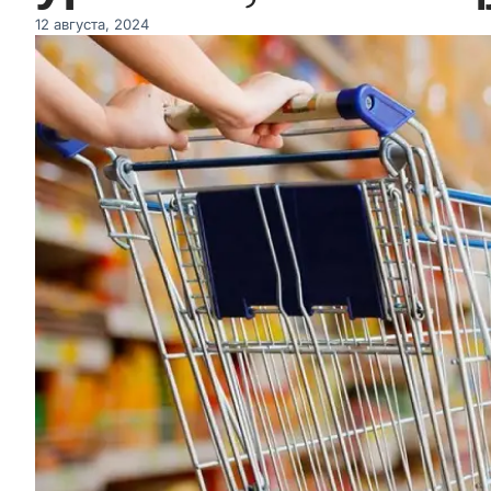
12 августа, 2024