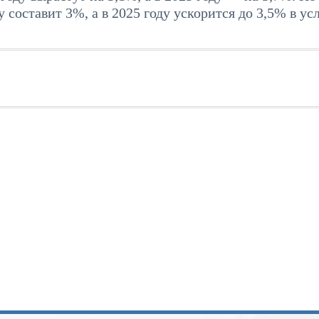
 составит 3%, а в 2025 году ускорится до 3,5% в ус