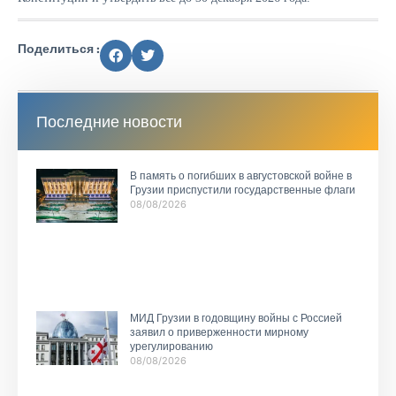
Поделиться :
Последние новости
В память о погибших в августовской войне в
Грузии приспустили государственные флаги
08/08/2026
МИД Грузии в годовщину войны с Россией
заявил о приверженности мирному
урегулированию
08/08/2026