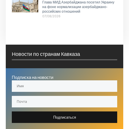
Глава МИД Азербайджана посетил Украину
на фоне нормализации азербайджано-
российских отношений
07/08/2026
Новости по странам Кавказа
Подписка на новости
Подписаться