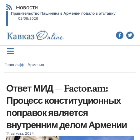
Новости
Правительство Пашиняна в Армении подало в отставку
02/08/2026
Главная
Армения
Ответ МИД — Factor.am:
Процесс конституционных
поправок является
внутренним делом Армении
14 августа, 2024