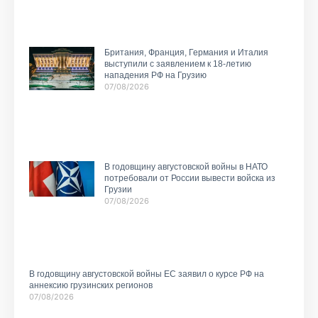
Британия, Франция, Германия и Италия
выступили с заявлением к 18-летию
нападения РФ на Грузию
07/08/2026
В годовщину августовской войны в НАТО
потребовали от России вывести войска из
Грузии
07/08/2026
В годовщину августовской войны ЕС заявил о курсе РФ на
аннексию грузинских регионов
07/08/2026