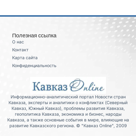
Полезная ссылка
О нас
Контакт
Карта сайта
Конфиденциальность
Информационно-аналитический портал Новости стран
Кавказа, эксперты и аналитики о конфликтах (Северный
Кавказ, Южный Кавказ), проблемы развития Кавказа,
геополитика Кавказа, экономика и бизнес, народы
Кавказа, а также основные события в мире, влияющие на
развитие Кавказского региона. © "Кавказ Online", 2009