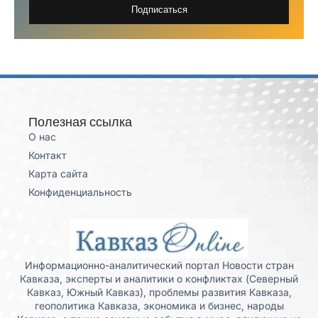
Подписаться
Полезная ссылка
О нас
Контакт
Карта сайта
Конфиденциальность
Информационно-аналитический портал Новости стран
Кавказа, эксперты и аналитики о конфликтах (Северный
Кавказ, Южный Кавказ), проблемы развития Кавказа,
геополитика Кавказа, экономика и бизнес, народы