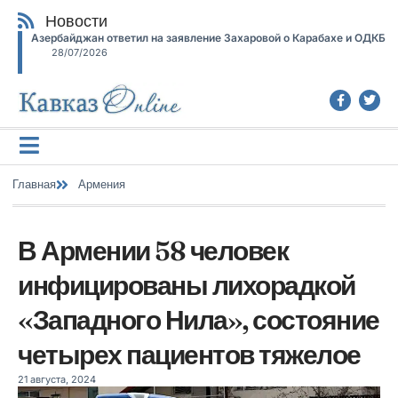
Новости
Азербайджан ответил на заявление Захаровой о Карабахе и ОДКБ
28/07/2026
Главная
Армения
В Армении 58 человек
инфицированы лихорадкой
«Западного Нила», состояние
четырех пациентов тяжелое
21 августа, 2024