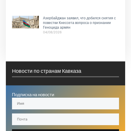
Азербайджан заявил, что добился снятия с
повестки Кнессета вопроса о признании
Геноцида армян
04/08/2026
Новости по странам Кавказа
Подписка на новости