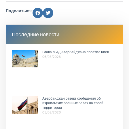
Поделиться :
Последние новости
Глава МИД Азербайджана посетил Киев
06/08/2026
Азербайджан отверг сообщения об
израильских военных базах на своей
территории
05/08/2026