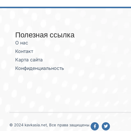
Полезная ссылка
О нас
Контакт
Карта сайта
Конфиденциальность
© 2024 kavkasia.net, Все права защищены.