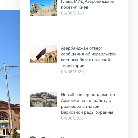
Глава МИД Азербайджана
посетил Киев
06/08/2026
Азербайджан отверг
сообщения об израильских
военных базах на своей
территории
05/08/2026
Новый спикер парламента
Армении начал работу с
разговора с главой
Верховной рады Украины
04/08/2026