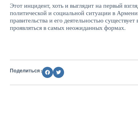
Этот инцидент, хоть и выглядит на первый взгл
политической и социальной ситуации в Армении
правительства и его деятельностью существует 
проявляться в самых неожиданных формах.
Поделиться :