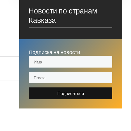
Новости по странам
Кавказа
Подписка на новости
Подписаться