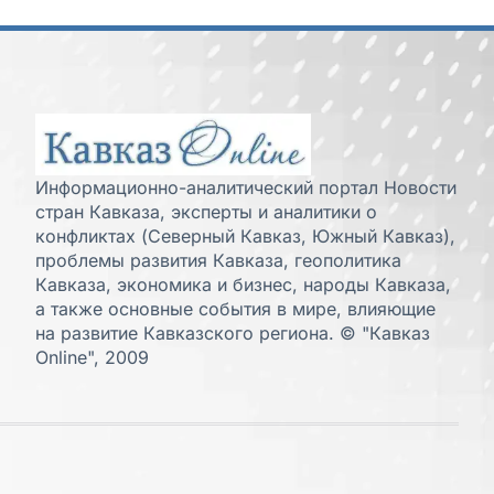
Информационно-аналитический портал Новости
стран Кавказа, эксперты и аналитики о
конфликтах (Северный Кавказ, Южный Кавказ),
проблемы развития Кавказа, геополитика
Кавказа, экономика и бизнес, народы Кавказа,
а также основные события в мире, влияющие
на развитие Кавказского региона. © "Кавказ
Online", 2009