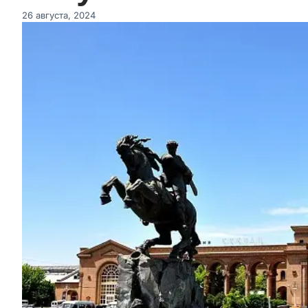
26 августа, 2024