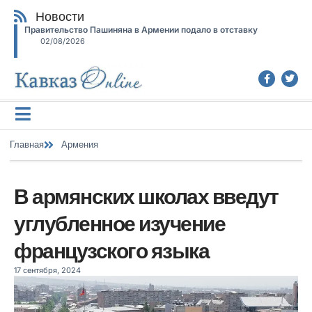
Новости
Правительство Пашиняна в Армении подало в отставку
02/08/2026
Главная
Армения
В армянских школах введут
углубленное изучение
французского языка
17 сентября, 2024