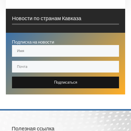
Новости по странам Кавказа
Подписка на новости
Подписаться
Полезная ссылка