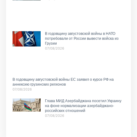
В годовщину августовской войны в НАТО
потребовали от России вывести войска из
Грузии
07/08/2026
В годовщину августовской войны ЕС заявил о курсе РФ на
аннексию грузинских регионов
07/08/2026
Глава МИД Азербайджана посетил Украину
на фоне нормализации азербайджано-
российских отношений
07/08/2026