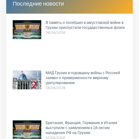
Последние новости
В память о погибших в августовской войне в
Грузии приспустили государственные флаги
08/08/2026
МИД Грузии в годовщину войны с Россией
заявил о приверженности мирному
урегулированию
08/08/2026
Британия, Франция, Германия и Италия
выступили с заявлением к 18-летию
нападения РФ на Грузию
07/08/2026