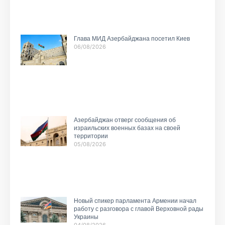
Глава МИД Азербайджана посетил Киев
06/08/2026
Азербайджан отверг сообщения об
израильских военных базах на своей
территории
05/08/2026
Новый спикер парламента Армении начал
работу с разговора с главой Верховной рады
Украины
04/08/2026