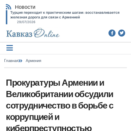
Новости
Турция переходит к практическим шагам: восстанавливается
железная дорога для связи с Арменией
29/07/2026
Главная
Армения
Прокуратуры Армении и
Великобритании обсудили
сотрудничество в борьбе с
коррупцией и
киберпреступностью