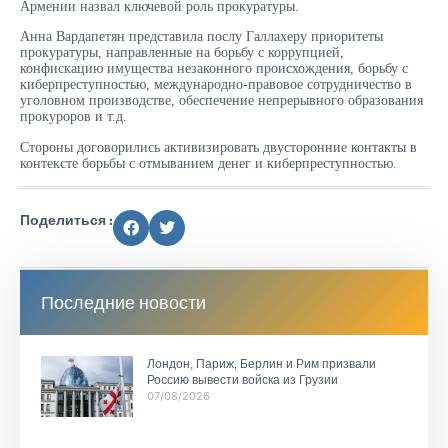
Армении назвал ключевой роль прокуратуры.
Анна Вардапетян представила послу Галлахеру приоритеты
прокуратуры, направленные на борьбу с коррупцией,
конфискацию имущества незаконного происхождения, борьбу с
киберпреступностью, международно-правовое сотрудничество в
уголовном производстве, обеспечение непрерывного образования
прокуроров и т.д.
Стороны договорились активизировать двусторонние контакты в
контексте борьбы с отмыванием денег и киберпреступностью.
Поделиться :
Последние новости
Лондон, Париж, Берлин и Рим призвали
Россию вывести войска из Грузии
07/08/2026