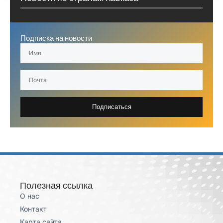
Подписка на новости
Подписаться
Полезная ссылка
О нас
Контакт
Карта сайта