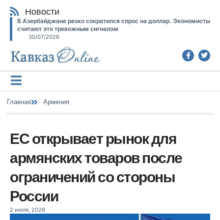
Новости
В Азербайджане резко сократился спрос на доллар. Экономисты
считают это тревожным сигналом
30/07/2026
Главная
Армения
ЕС открывает рынок для
армянских товаров после
ограничений со стороны
России
2 июля, 2026