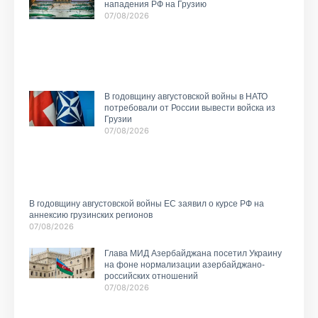
нападения РФ на Грузию
07/08/2026
В годовщину августовской войны в НАТО
потребовали от России вывести войска из
Грузии
07/08/2026
В годовщину августовской войны ЕС заявил о курсе РФ на
аннексию грузинских регионов
07/08/2026
Глава МИД Азербайджана посетил Украину
на фоне нормализации азербайджано-
российских отношений
07/08/2026