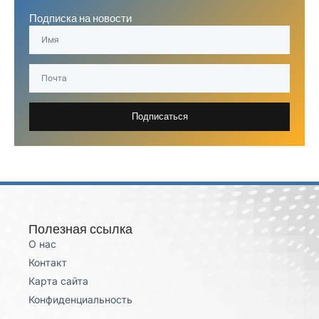
Подписка на новости
Подписаться
Полезная ссылка
О нас
Контакт
Карта сайта
Конфиденциальность