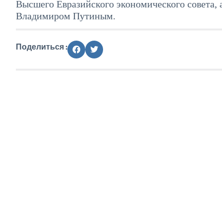
Высшего Евразийского экономического совета, 
Владимиром Путиным.
Поделиться :