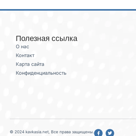
Полезная ссылка
О нас
Контакт
Карта сайта
Конфиденциальность
© 2024 kavkasia.net, Все права защищены.