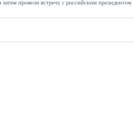
а затем провели встречу с российским президентом