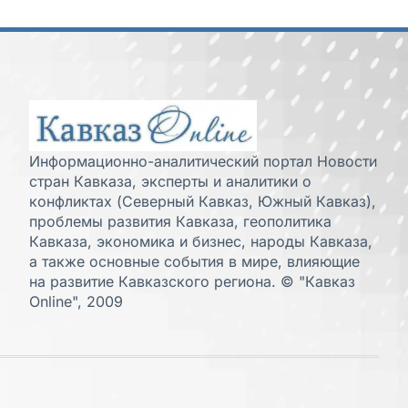
Информационно-аналитический портал Новости
стран Кавказа, эксперты и аналитики о
конфликтах (Северный Кавказ, Южный Кавказ),
проблемы развития Кавказа, геополитика
Кавказа, экономика и бизнес, народы Кавказа,
а также основные события в мире, влияющие
на развитие Кавказского региона. © "Кавказ
Online", 2009