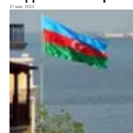
27 мая, 2023