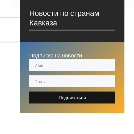
Новости по странам
Кавказа
Подписка на новости
Подписаться