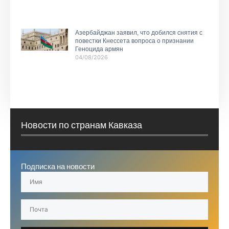
Азербайджан заявил, что добился снятия с
повестки Кнессета вопроса о признании
Геноцида армян
04/08/2026
Новости по странам Кавказа
Подписка на новости