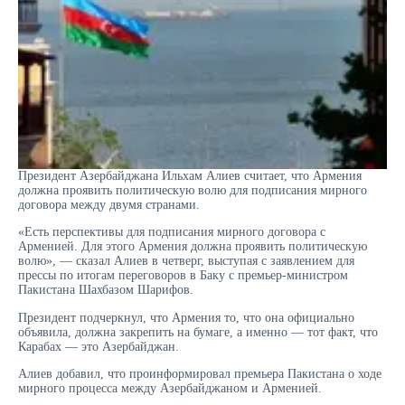
Президент Азербайджана Ильхам Алиев считает, что Армения
должна проявить политическую волю для подписания мирного
договора между двумя странами.
«Есть перспективы для подписания мирного договора с
Арменией. Для этого Армения должна проявить политическую
волю», — сказал Алиев в четверг, выступая с заявлением для
прессы по итогам переговоров в Баку с премьер-министром
Пакистана Шахбазом Шарифов.
Президент подчеркнул, что Армения то, что она официально
объявила, должна закрепить на бумаге, а именно — тот факт, что
Карабах — это Азербайджан.
Алиев добавил, что проинформировал премьера Пакистана о ходе
мирного процесса между Азербайджаном и Арменией.