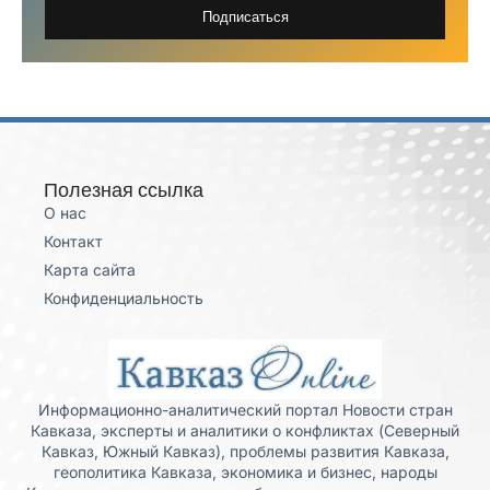
Подписаться
Полезная ссылка
О нас
Контакт
Карта сайта
Конфиденциальность
Информационно-аналитический портал Новости стран
Кавказа, эксперты и аналитики о конфликтах (Северный
Кавказ, Южный Кавказ), проблемы развития Кавказа,
геополитика Кавказа, экономика и бизнес, народы