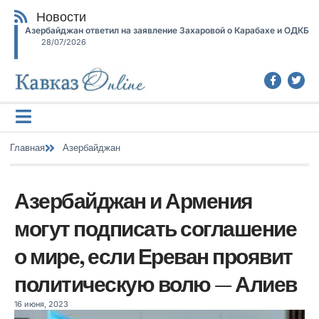
Новости
Азербайджан ответил на заявление Захаровой о Карабахе и ОДКБ
28/07/2026
Главная
Азербайджан
Азербайджан и Армения
могут подписать соглашение
о мире, если Ереван проявит
политическую волю — Алиев
16 июня, 2023