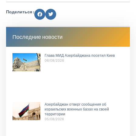
Поделиться :
Последние новости
Глава МИД Азербайджана посетил Киев
06/08/2026
Азербайджан отверг сообщения об
израильских военных базах на своей
территории
05/08/2026