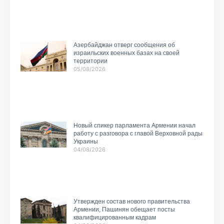
Азербайджан отверг сообщения об
израильских военных базах на своей
территории
05/08/2026
Новый спикер парламента Армении начал
работу с разговора с главой Верховной рады
Украины
04/08/2026
Утвержден состав нового правительства
Армении, Пашинян обещает посты
квалифицированным кадрам