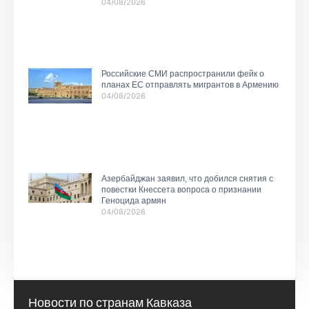
04/08/2026
Российские СМИ распространили фейк о
планах ЕС отправлять мигрантов в Армению
04/08/2026
Азербайджан заявил, что добился снятия с
повестки Кнессета вопроса о признании
Геноцида армян
04/08/2026
Новости по странам Кавказа