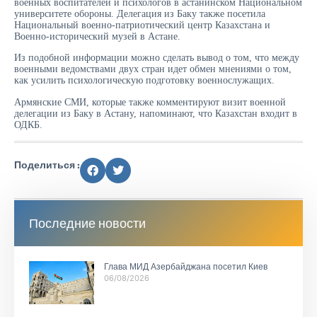
военных воспитателей и психологов в астанинском Национальном
университете обороны. Делегация из Баку также посетила
Национальный военно-патриотический центр Казахстана и
Военно-исторический музей в Астане.
Из подобной информации можно сделать вывод о том, что между
военными ведомствами двух стран идет обмен мнениями о том,
как усилить психологическую подготовку военнослужащих.
Армянские СМИ, которые также комментируют визит военной
делегации из Баку в Астану, напоминают, что Казахстан входит в
ОДКБ.
Поделиться :
Последние новости
Глава МИД Азербайджана посетил Киев
06/08/2026