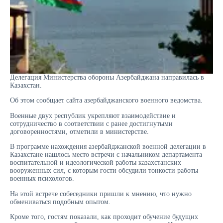
Делегация Министерства обороны Азербайджана направилась в
Казахстан.
Об этом сообщает сайта азербайджанского военного ведомства.
Военные двух республик укрепляют взаимодействие и
сотрудничество в соответствии с ранее достигнутыми
договоренностями, отметили в министерстве.
В программе нахождения азербайджанской военной делегации в
Казахстане нашлось место встречи с начальником департамента
воспитательной и идеологической работы казахстанских
вооруженных сил, с которым гости обсудили тонкости работы
военных психологов.
На этой встрече собеседники пришли к мнению, что нужно
обмениваться подобным опытом.
Кроме того, гостям показали, как проходит обучение будущих