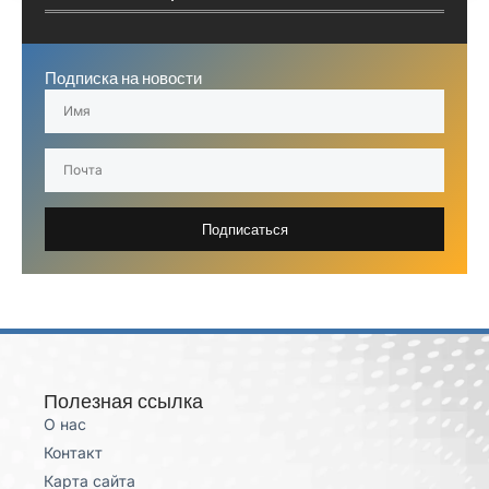
Подписка на новости
Подписаться
Полезная ссылка
О нас
Контакт
Карта сайта