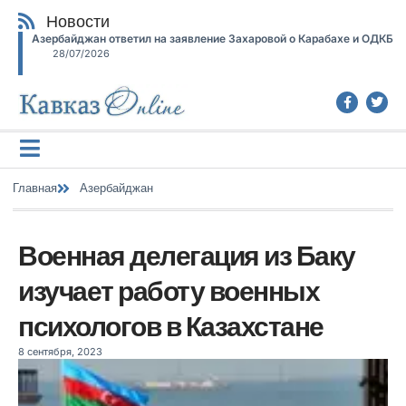
Новости
Азербайджан ответил на заявление Захаровой о Карабахе и ОДКБ
28/07/2026
Главная
Азербайджан
Военная делегация из Баку
изучает работу военных
психологов в Казахстане
8 сентября, 2023