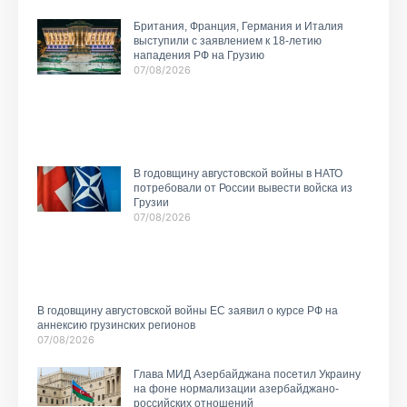
Британия, Франция, Германия и Италия
выступили с заявлением к 18-летию
нападения РФ на Грузию
07/08/2026
В годовщину августовской войны в НАТО
потребовали от России вывести войска из
Грузии
07/08/2026
В годовщину августовской войны ЕС заявил о курсе РФ на
аннексию грузинских регионов
07/08/2026
Глава МИД Азербайджана посетил Украину
на фоне нормализации азербайджано-
российских отношений