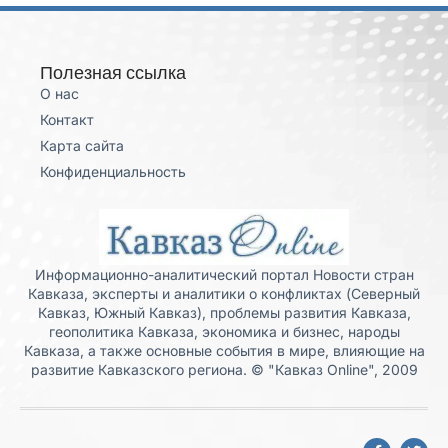
Полезная ссылка
О нас
Контакт
Карта сайта
Конфиденциальность
Информационно-аналитический портал Новости стран
Кавказа, эксперты и аналитики о конфликтах (Северный
Кавказ, Южный Кавказ), проблемы развития Кавказа,
геополитика Кавказа, экономика и бизнес, народы
Кавказа, а также основные события в мире, влияющие на
развитие Кавказского региона. © "Кавказ Online", 2009