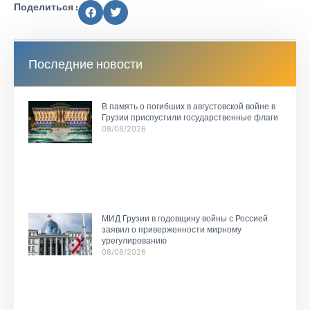
Поделиться :
Последние новости
В память о погибших в августовской войне в
Грузии приспустили государственные флаги
08/08/2026
МИД Грузии в годовщину войны с Россией
заявил о приверженности мирному
урегулированию
08/08/2026