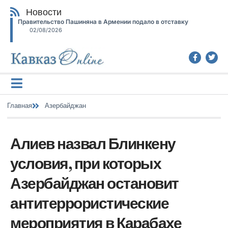
Новости
Правительство Пашиняна в Армении подало в отставку
02/08/2026
Главная
Азербайджан
Алиев назвал Блинкену
условия, при которых
Азербайджан остановит
антитеррористические
мероприятия в Карабахе