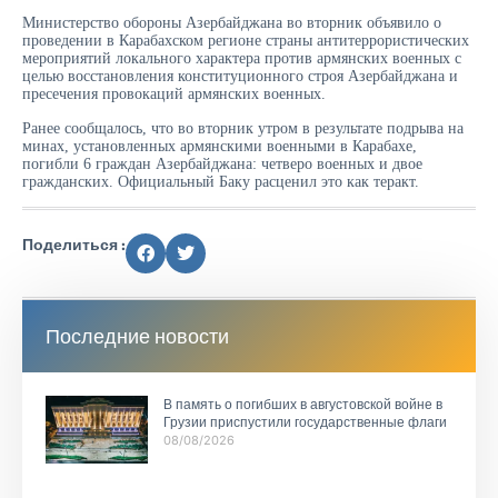
Министерство обороны Азербайджана во вторник объявило о
проведении в Карабахском регионе страны антитеррористических
мероприятий локального характера против армянских военных с
целью восстановления конституционного строя Азербайджана и
пресечения провокаций армянских военных.
Ранее сообщалось, что во вторник утром в результате подрыва на
минах, установленных армянскими военными в Карабахе,
погибли 6 граждан Азербайджана: четверо военных и двое
гражданских. Официальный Баку расценил это как теракт.
Поделиться :
Последние новости
В память о погибших в августовской войне в
Грузии приспустили государственные флаги
08/08/2026