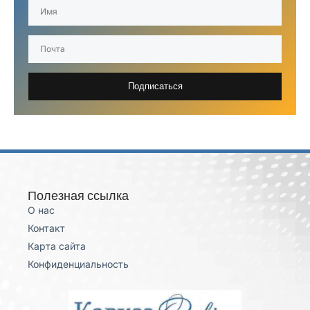
Подписаться
Полезная ссылка
О нас
Контакт
Карта сайта
Конфиденциальность