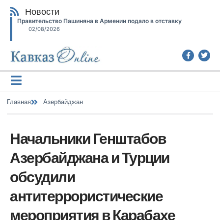
Новости
Правительство Пашиняна в Армении подало в отставку
02/08/2026
Главная
Азербайджан
Начальники Генштабов
Азербайджана и Турции
обсудили
антитеррористические
мероприятия в Карабахе