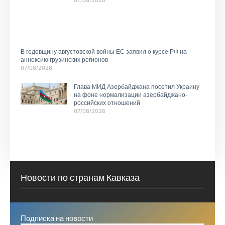
07/08/2026
В годовщину августовской войны ЕС заявил о курсе РФ на
аннексию грузинских регионов
07/08/2026
Глава МИД Азербайджана посетил Украину
на фоне нормализации азербайджано-
российских отношений
07/08/2026
Новости по странам Кавказа
Подписка на новости