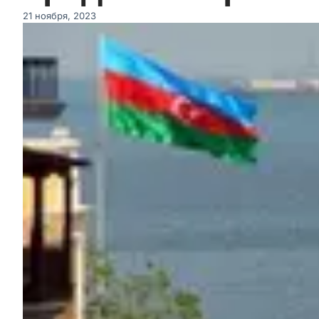
21 ноября, 2023