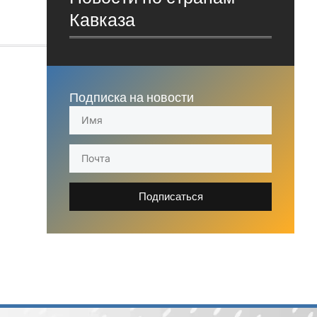
Кавказа
Подписка на новости
Подписаться