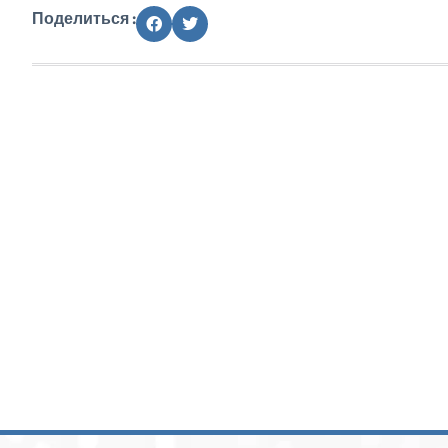
Поделиться :